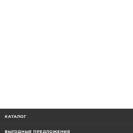
КАТАЛОГ
ВЫГОДНЫЕ ПРЕДЛОЖЕНИЯ