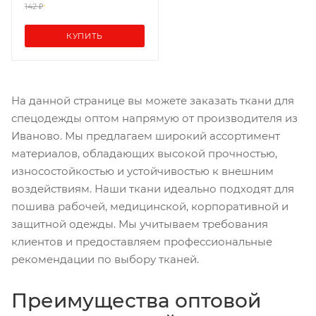
142 ₽
КУПИТЬ
На данной странице вы можете заказать ткани для
спецодежды оптом напрямую от производителя из
Иваново. Мы предлагаем широкий ассортимент
материалов, обладающих высокой прочностью,
износостойкостью и устойчивостью к внешним
воздействиям. Наши ткани идеально подходят для
пошива рабочей, медицинской, корпоративной и
защитной одежды. Мы учитываем требования
клиентов и предоставляем профессиональные
рекомендации по выбору тканей.
Преимущества оптовой