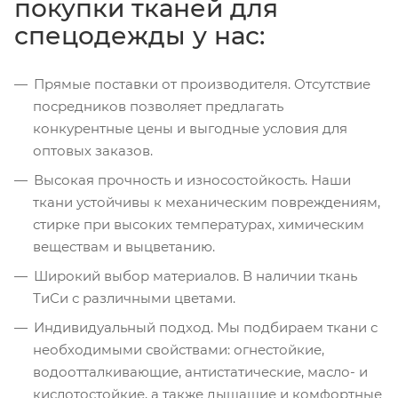
покупки тканей для
спецодежды у нас:
Прямые поставки от производителя. Отсутствие
посредников позволяет предлагать
конкурентные цены и выгодные условия для
оптовых заказов.
Высокая прочность и износостойкость. Наши
ткани устойчивы к механическим повреждениям,
стирке при высоких температурах, химическим
веществам и выцветанию.
Широкий выбор материалов. В наличии ткань
ТиСи с различными цветами.
Индивидуальный подход. Мы подбираем ткани с
необходимыми свойствами: огнестойкие,
водоотталкивающие, антистатические, масло- и
кислотостойкие, а также дышащие и комфортные