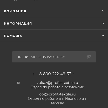
КОМПАНИЯ
ИНФОРМАЦИЯ
ПОМОЩЬ
ПОДПИСАТЬСЯ НА РАССЫЛКУ
8-800-222-49-33
zakaz@profit-textile.ru
Отдел по работе с регионами
opi@profit-textile.ru
Отдел по работе в г. Иваново и г.
Москва