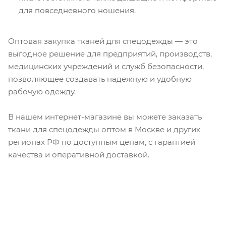
для повседневного ношения.
Оптовая закупка тканей для спецодежды — это
выгодное решение для предприятий, производств,
медицинских учреждений и служб безопасности,
позволяющее создавать надежную и удобную
рабочую одежду.
В нашем интернет-магазине вы можете заказать
ткани для спецодежды оптом в Москве и других
регионах РФ по доступным ценам, с гарантией
качества и оперативной доставкой.