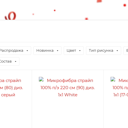
Распродажа
Новинка
Цвет
Тип рисунка
Состав