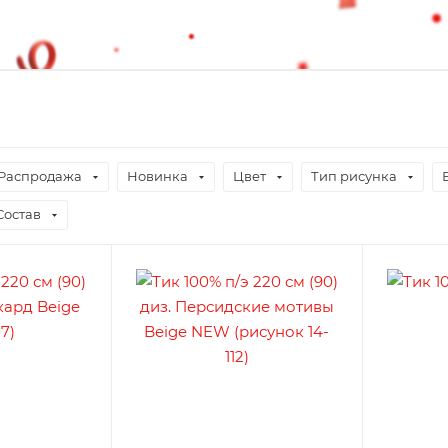
Распродажа
Новинка
Цвет
Тип рисунка
Состав