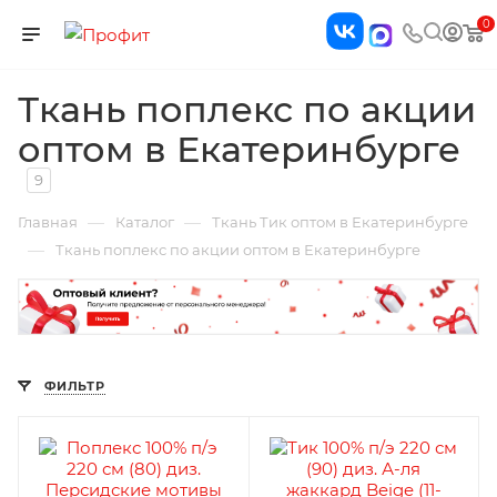
0
Ткань поплекс по акции
оптом в Екатеринбурге
9
—
—
Главная
Каталог
Ткань Тик оптом в Екатеринбурге
—
Ткань поплекс по акции оптом в Екатеринбурге
ФИЛЬТР