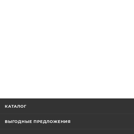
КАТАЛОГ
ВЫГОДНЫЕ ПРЕДЛОЖЕНИЯ