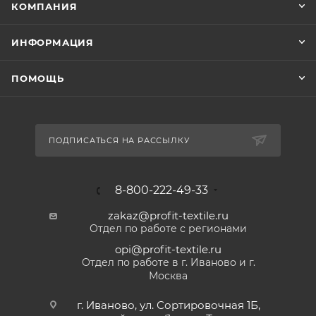
КОМПАНИЯ
ИНФОРМАЦИЯ
ПОМОЩЬ
ПОДПИСАТЬСЯ НА РАССЫЛКУ
8-800-222-49-33
zakaz@profit-textile.ru
Отдел по работе с регионами
opi@profit-textile.ru
Отдел по работе в г. Иваново и г.
Москва
г. Иваново, ул. Сортировочная 1Б,