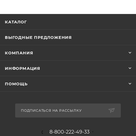
КАТАЛОГ
ВЫГОДНЫЕ ПРЕДЛОЖЕНИЯ
КОМПАНИЯ
ИНФОРМАЦИЯ
ПОМОЩЬ
ПОДПИСАТЬСЯ НА РАССЫЛКУ
8-800-222-49-33