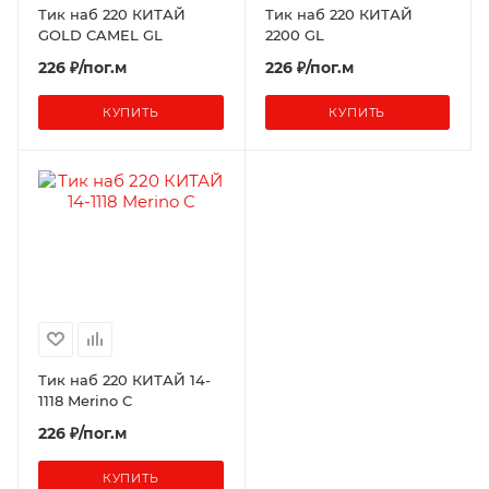
Тик наб 220 КИТАЙ
Тик наб 220 КИТАЙ
GOLD CAMEL GL
2200 GL
226 ₽/пог.м
226 ₽/пог.м
КУПИТЬ
КУПИТЬ
Тик наб 220 КИТАЙ 14-
1118 Merino C
226 ₽/пог.м
КУПИТЬ